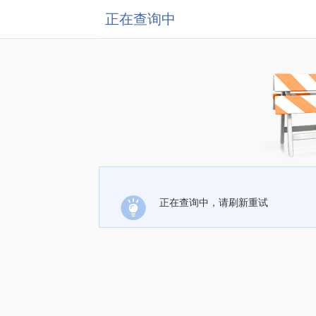
正在查询中
正在查询中，请刷新重试